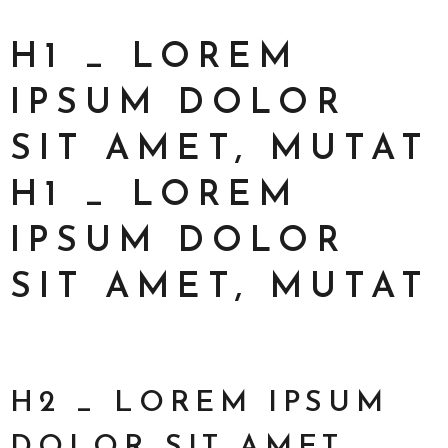
H1 _ LOREM
IPSUM DOLOR
SIT AMET, MUTAT
H1 _ LOREM
IPSUM DOLOR
SIT AMET, MUTAT
H2 _ LOREM IPSUM
DOLOR SIT AMET,