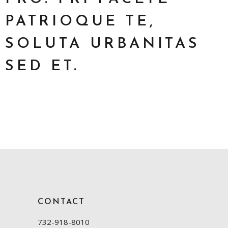
PATRIOQUE TE,
SOLUTA URBANITAS
SED ET.
CONTACT
732-918-8010