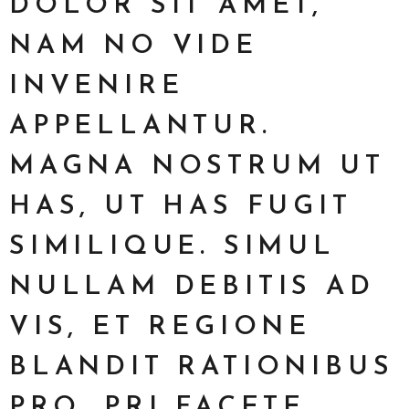
DOLOR SIT AMET,
NAM NO VIDE
INVENIRE
APPELLANTUR.
MAGNA NOSTRUM UT
HAS, UT HAS FUGIT
SIMILIQUE. SIMUL
NULLAM DEBITIS AD
VIS, ET REGIONE
BLANDIT RATIONIBUS
PRO. PRI FACETE