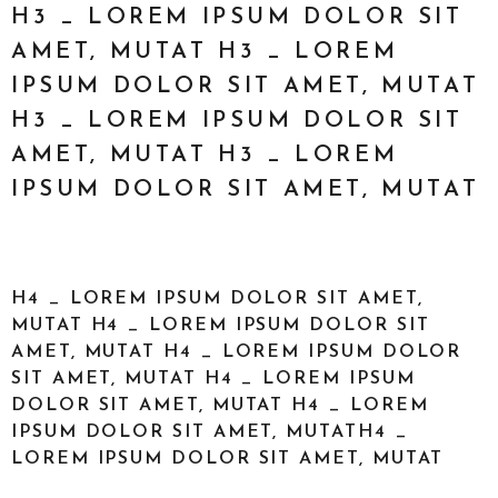
H3 _ LOREM IPSUM DOLOR SIT
AMET, MUTAT H3 _ LOREM
IPSUM DOLOR SIT AMET, MUTAT
H3 _ LOREM IPSUM DOLOR SIT
AMET, MUTAT H3 _ LOREM
IPSUM DOLOR SIT AMET, MUTAT
H4 _ LOREM IPSUM DOLOR SIT AMET,
MUTAT H4 _ LOREM IPSUM DOLOR SIT
AMET, MUTAT H4 _ LOREM IPSUM DOLOR
SIT AMET, MUTAT H4 _ LOREM IPSUM
DOLOR SIT AMET, MUTAT H4 _ LOREM
IPSUM DOLOR SIT AMET, MUTATH4 _
LOREM IPSUM DOLOR SIT AMET, MUTAT