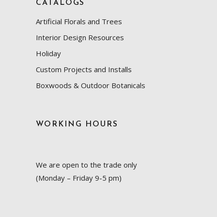
CATALOGS
Artificial Florals and Trees
Interior Design Resources
Holiday
Custom Projects and Installs
Boxwoods & Outdoor Botanicals
WORKING HOURS
We are open to the trade only
(Monday – Friday 9-5 pm)