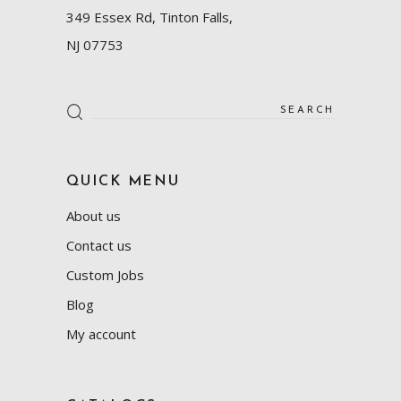
349 Essex Rd, Tinton Falls,
NJ 07753
QUICK MENU
About us
Contact us
Custom Jobs
Blog
My account