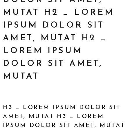
MUTAT H2 _ LOREM
IPSUM DOLOR SIT
AMET, MUTAT H2 _
LOREM IPSUM
DOLOR SIT AMET,
MUTAT
H3 _ LOREM IPSUM DOLOR SIT
AMET, MUTAT H3 _ LOREM
IPSUM DOLOR SIT AMET, MUTAT